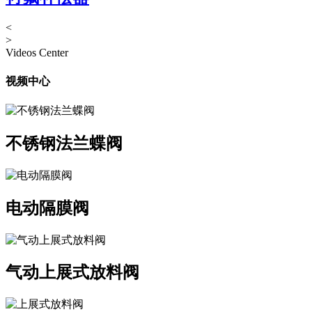
<
>
Videos Center
视频中心
不锈钢法兰蝶阀
电动隔膜阀
气动上展式放料阀