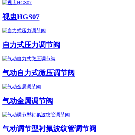
视盅HGS07
自力式压力调节阀
气动自力式微压调节阀
气动金属调节阀
气动调节型衬氟波纹管调节阀