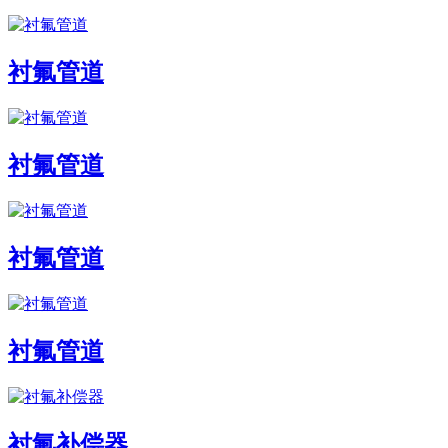
衬氟管道
衬氟管道
衬氟管道
衬氟管道
衬氟补偿器