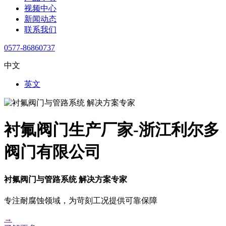
视频中心
新闻动态
联系我们
0577-86860737
中文
英文
衬氟阀门生产厂家-浙江利尔多
阀门有限公司
衬氟阀门与管路系统 解决方案专家
专注耐腐蚀领域，为苛刻工况提供可靠保障
→