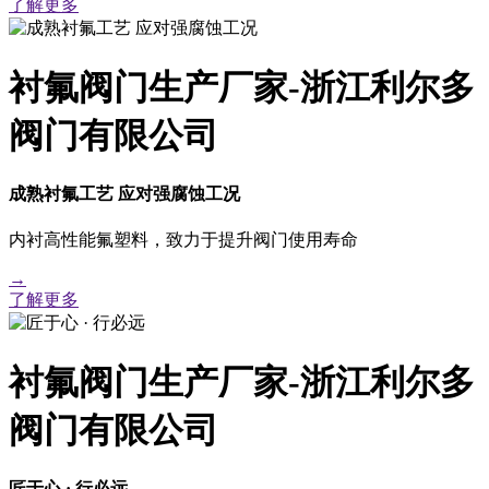
了解更多
衬氟阀门生产厂家-浙江利尔多
阀门有限公司
成熟衬氟工艺 应对强腐蚀工况
内衬高性能氟塑料，致力于提升阀门使用寿命
→
了解更多
衬氟阀门生产厂家-浙江利尔多
阀门有限公司
匠于心 · 行必远