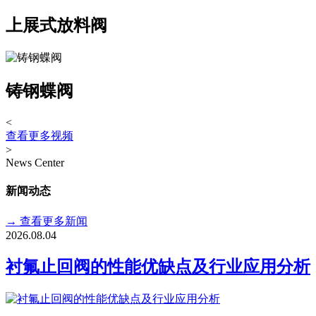
上展式放料阀
铸钢蝶阀
<
查看更多视频
>
News Center
新闻动态
→
查看更多新闻
2026.08.04
衬氟止回阀的性能优缺点及行业应用分析