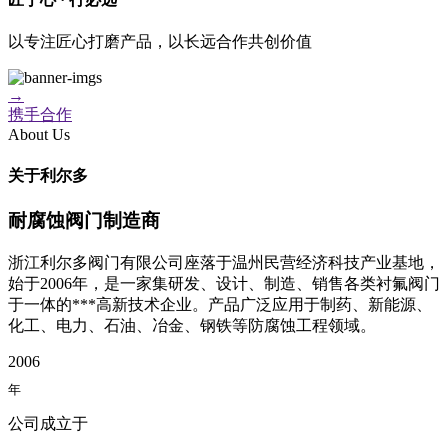
以专注匠心打磨产品，以长远合作共创价值
→
携手合作
About Us
关于利尔多
耐腐蚀阀门制造商
浙江利尔多阀门有限公司座落于温州民营经济科技产业基地，
始于2006年，是一家集研发、设计、制造、销售各类衬氟阀门
于一体的***高新技术企业。产品广泛应用于制药、新能源、
化工、电力、石油、冶金、钢铁等防腐蚀工程领域。
2006
年
公司成立于​