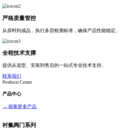
严格质量管控
从原料到成品，执行多层检测标准，确保产品性能稳定。
全程技术支撑
提供从选型、安装到售后的一站式专业技术支持。
联系我们
Products Center
产品中心
→
探索更多产品
衬氟阀门系列