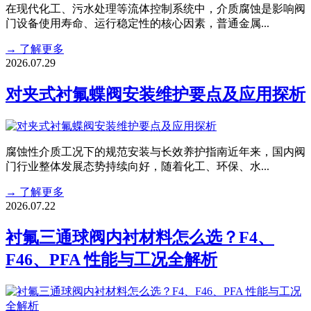
在现代化工、污水处理等流体控制系统中，介质腐蚀是影响阀
门设备使用寿命、运行稳定性的核心因素，普通金属...
→
了解更多
2026.07.29
对夹式衬氟蝶阀安装维护要点及应用探析
腐蚀性介质工况下的规范安装与长效养护指南近年来，国内阀
门行业整体发展态势持续向好，随着化工、环保、水...
→
了解更多
2026.07.22
衬氟三通球阀内衬材料怎么选？F4、
F46、PFA 性能与工况全解析