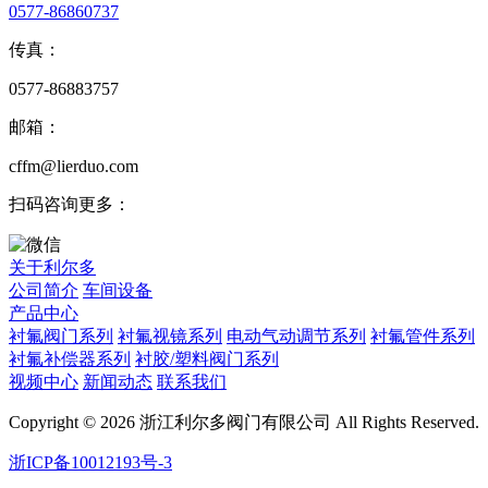
0577-86860737
传真：
0577-86883757
邮箱：
cffm@lierduo.com
扫码咨询更多：
关于利尔多
公司简介
车间设备
产品中心
衬氟阀门系列
衬氟视镜系列
电动气动调节系列
衬氟管件系列
衬氟补偿器系列
衬胶/塑料阀门系列
视频中心
新闻动态
联系我们
Copyright © 2026 浙江利尔多阀门有限公司 All Rights Reserved.
浙ICP备10012193号-3