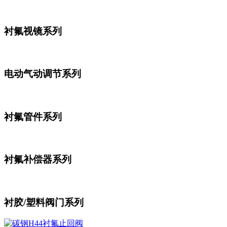
衬氟视镜系列
电动气动调节系列
衬氟管件系列
衬氟补偿器系列
衬胶/塑料阀门系列