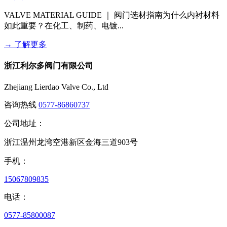
VALVE MATERIAL GUIDE ｜ 阀门选材指南为什么内衬材料
如此重要？在化工、制药、电镀...
→
了解更多
浙江利尔多阀门有限公司
Zhejiang Lierdao Valve Co., Ltd
咨询热线
0577-86860737
公司地址：
浙江温州龙湾空港新区金海三道903号
手机：
15067809835
电话：
0577-85800087