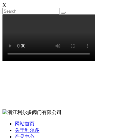
X
网站首页
关于利尔多
产品中心