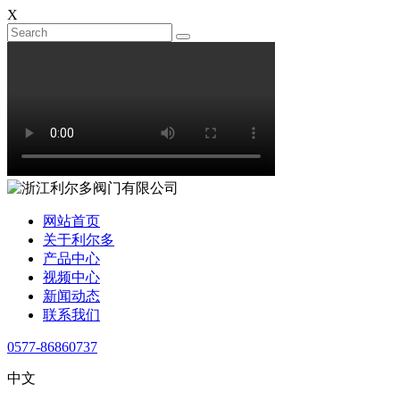
X
网站首页
关于利尔多
产品中心
视频中心
新闻动态
联系我们
0577-86860737
中文