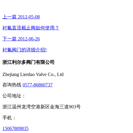
上一篇
2012-05-08
衬氟直流截止阀如何使用？
下一篇
2012-06-26
衬氟阀门的详细介绍!
浙江利尔多阀门有限公司
Zhejiang Lierdao Valve Co., Ltd
咨询热线
0577-86860737
公司地址：
浙江温州龙湾空港新区金海三道903号
手机：
15067809835