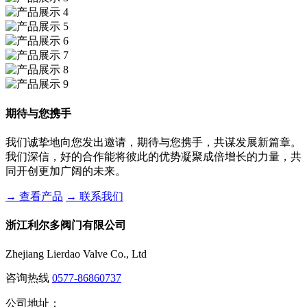
期待与您携手
我们诚挚地向您发出邀请，期待与您携手，共谋发展新篇章。
我们深信，好的合作能将彼此的优势凝聚成倍增长的力量，共
同开创更加广阔的未来。
→
查看产品
→
联系我们
浙江利尔多阀门有限公司
Zhejiang Lierdao Valve Co., Ltd
咨询热线
0577-86860737
公司地址：