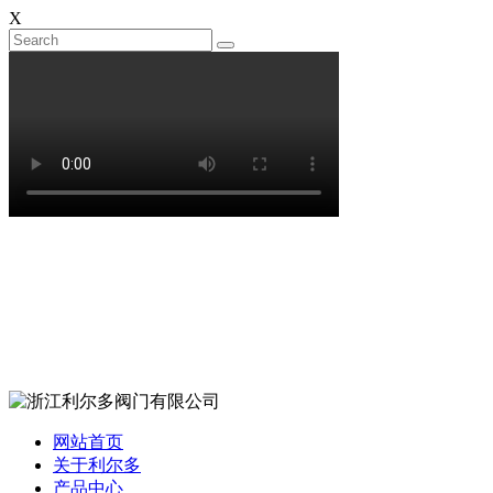
X
网站首页
关于利尔多
产品中心