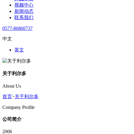
视频中心
新闻动态
联系我们
0577-86860737
中文
英文
关于利尔多
About Us
首页
>
关于利尔多
Company Profile
公司简介
2006