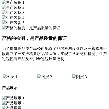
严格的检测，是产品质量的保证
为了提供高品质产品公司配置了**的检测设备以及完善检测手
段建立了一支严格要求品管队伍，实现了从原材料检测、生产
过程控制产品及应用全过程质量控制。
产品展示