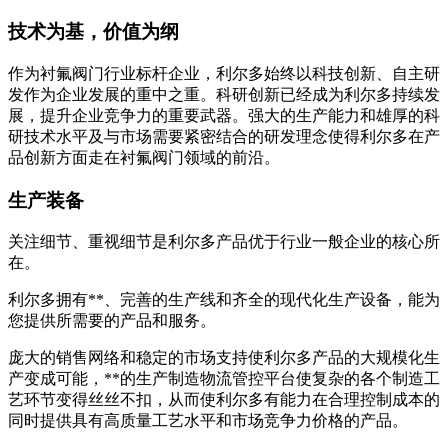
技术为基，价值为纲
作为衬氟阀门行业标杆企业，利尔多始终以科技创新、自主研
发作为企业发展的重中之重。科研创新已经成为利尔多持续发
展，提升企业竞争力的重要武器。强大的生产能力和雄厚的科
研技术水平及与市场需要紧密结合的研发理念使得利尔多在产
品创新方面走在衬氟阀门领域的前沿。
生产装备
关注细节、重视细节是利尔多产品优于行业一般企业的核心所
在。
利尔多拥有**、完善的生产线和齐全的现代化生产设备，能为
您提供所需要的产品和服务。
庞大的销售网络和稳定的市场支持使利尔多产品的大规模化生
产变成可能，**的生产制造物流管控平台使复杂的各个制造工
艺环节变得丝丝不扣，从而使利尔多有能力在合理控制成本的
同时提供具有高质量工艺水平和市场竞争力价格的产品。