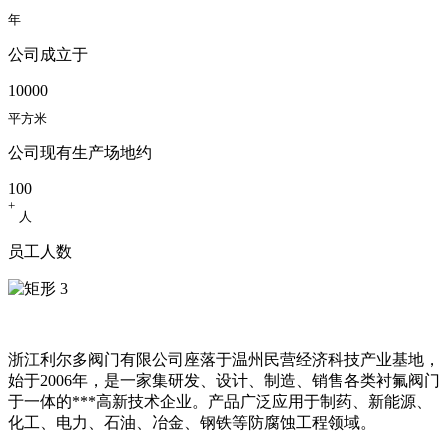
年
公司成立于​
10000
平方米
公司现有生产场地约​
100
+
人
员工人数​
浙江利尔多阀门有限公司座落于温州民营经济科技产业基地，
始于2006年，是一家集研发、设计、制造、销售各类衬氟阀门
于一体的***高新技术企业。产品广泛应用于制药、新能源、
化工、电力、石油、冶金、钢铁等防腐蚀工程领域。