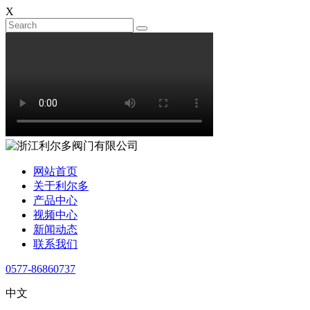
X
网站首页
关于利尔多
产品中心
视频中心
新闻动态
联系我们
0577-86860737
中文