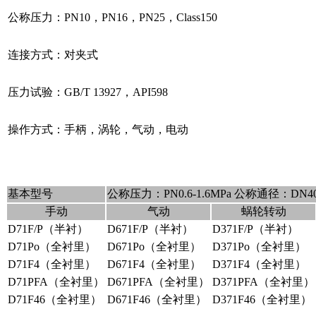
公称压力：PN10，PN16，PN25，Class150
连接方式：对夹式
压力试验：GB/T 13927，API598
操作方式：手柄，涡轮，气动，电动
基本型号
公称压力：PN0.6-1.6MPa 公称通径：DN40
手动
气动
蜗轮转动
D71F/P（半衬）
D671F/P（半衬）
D371F/P（半衬）
D71Po（全衬里）
D671Po（全衬里）
D371Po（全衬里）
D71F4（全衬里）
D671F4（全衬里）
D371F4（全衬里）
D71PFA（全衬里）
D671PFA（全衬里）
D371PFA（全衬里）
D71F46（全衬里）
D671F46（全衬里）
D371F46（全衬里）