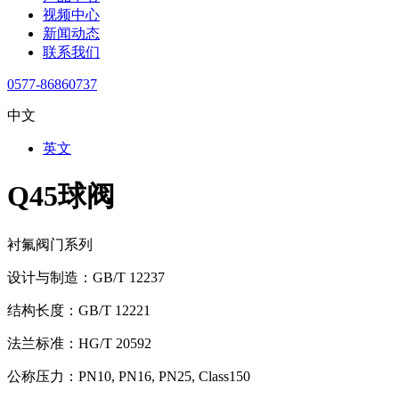
视频中心
新闻动态
联系我们
0577-86860737
中文
英文
Q45球阀
衬氟阀门系列
设计与制造：GB/T 12237
结构长度：GB/T 12221
法兰标准：HG/T 20592
公称压力：PN10, PN16, PN25, Class150