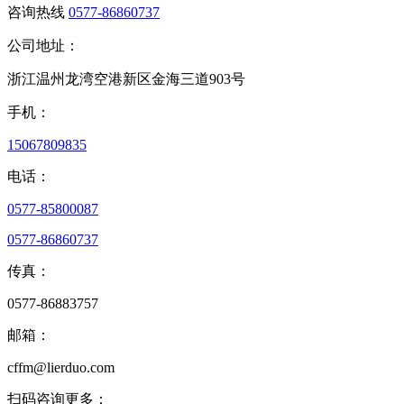
咨询热线
0577-86860737
公司地址：
浙江温州龙湾空港新区金海三道903号
手机：
15067809835
电话：
0577-85800087
0577-86860737
传真：
0577-86883757
邮箱：
cffm@lierduo.com
扫码咨询更多：