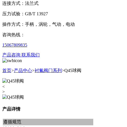
连接方式：法兰式
压力试验：GB/T 13927
操作方式：手柄，涡轮，气动，电动
咨询热线：
15067809835
产品咨询
联系我们
首页
>
产品中心
>
衬氟阀门系列
>
Q45球阀
<
>
产品详情
遵循规范