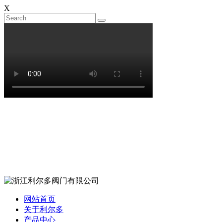
X
网站首页
关于利尔多
产品中心