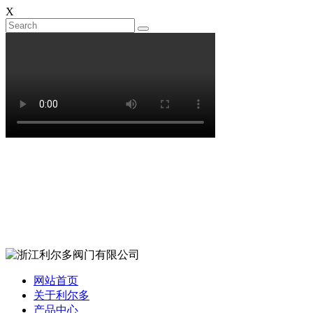
X
网站首页
关于利尔多
产品中心