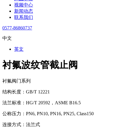
视频中心
新闻动态
联系我们
0577-86860737
中文
英文
衬氟波纹管截止阀
衬氟阀门系列
结构长度：GB/T 12221
法兰标准：HG/T 20592，ASME B16.5
公称压力：PN6, PN10, PN16, PN25, Class150
连接方式：法兰式