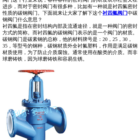
进步，而对于密封阀门有很多种，比如有一种就是衬四氟密封
性质的碳钢阀门。下面就来让大家了解下这个
衬四氟阀门
中碳
钢阀门什么意思？
衬四氟是指在密封结构内部及流通途径，就是一种阀门的密封
方式的简称。而衬四氟的碳钢阀门表示的是一个阀门的材质。
碳钢阀门是碳素钢的总称，他的材料牌号是：20，25，30，
35，等型号的钢种，碳钢材质外全衬氟塑料，作用是满足碳钢
材质使用，为了防止介质腐蚀。通常使用在酸类的介质。而非
球磨铸铁，因为球磨铸铁和容易生锈。