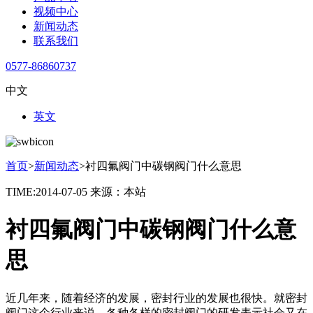
视频中心
新闻动态
联系我们
0577-86860737
中文
英文
首页
>
新闻动态
>
衬四氟阀门中碳钢阀门什么意思
TIME:2014-07-05
来源：本站
衬四氟阀门中碳钢阀门什么意
思
近几年来，随着经济的发展，密封行业的发展也很快。就密封
阀门这个行业来说，各种各样的密封阀门的研发表示社会又在