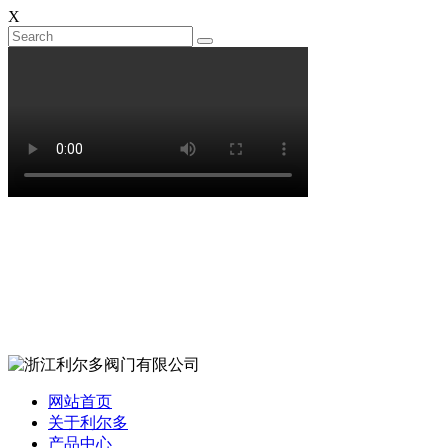
X
网站首页
关于利尔多
产品中心