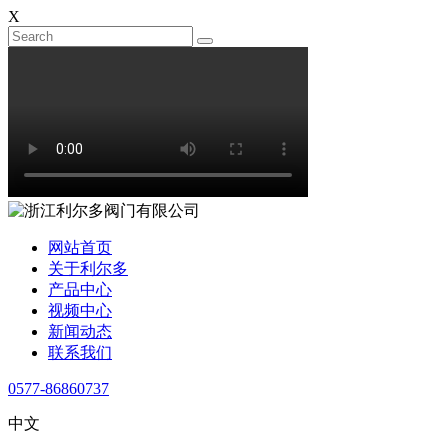
X
网站首页
关于利尔多
产品中心
视频中心
新闻动态
联系我们
0577-86860737
中文