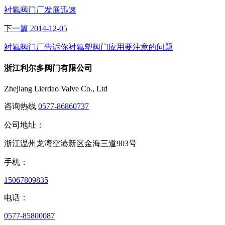
衬氟阀门厂发展迅速
下一篇
2014-12-05
衬氟阀门厂告诉你衬氟塑阀门应用要注意的问题
浙江利尔多阀门有限公司
Zhejiang Lierdao Valve Co., Ltd
咨询热线
0577-86860737
公司地址：
浙江温州龙湾空港新区金海三道903号
手机：
15067809835
电话：
0577-85800087