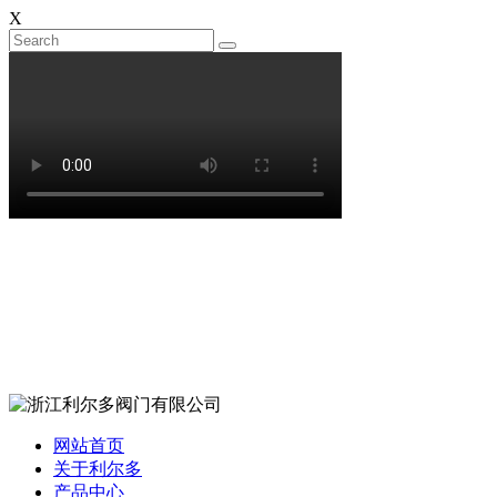
X
网站首页
关于利尔多
产品中心