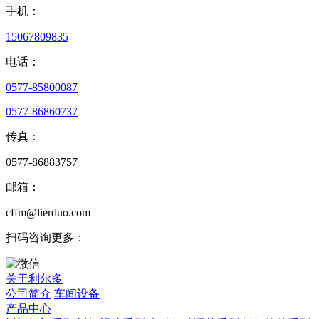
手机：
15067809835
电话：
0577-85800087
0577-86860737
传真：
0577-86883757
邮箱：
cffm@lierduo.com
扫码咨询更多：
关于利尔多
公司简介
车间设备
产品中心