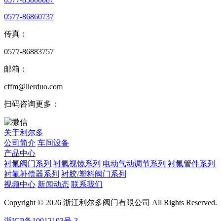
0577-86860737
传真：
0577-86883757
邮箱：
cffm@lierduo.com
扫码咨询更多：
关于利尔多
公司简介
车间设备
产品中心
衬氟阀门系列
衬氟视镜系列
电动气动调节系列
衬氟管件系列
衬氟补偿器系列
衬胶/塑料阀门系列
视频中心
新闻动态
联系我们
Copyright © 2026 浙江利尔多阀门有限公司 All Rights Reserved.
浙ICP备10012193号-3