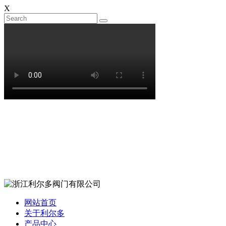
X
网站首页
关于利尔多
产品中心