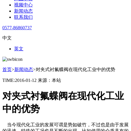
视频中心
新闻动态
联系我们
0577-86860737
中文
英文
首页
>
新闻动态
>
对夹式衬氟蝶阀在现代化工业中的优势
TIME:2016-01-12
来源：本站
对夹式衬氟蝶阀在现代化工业
中的优势
当今现代化工业的发展可谓是势如破竹，不过也是由于发展
的迅速，特殊的工况也是不断的出现，比如使用的介质具有的