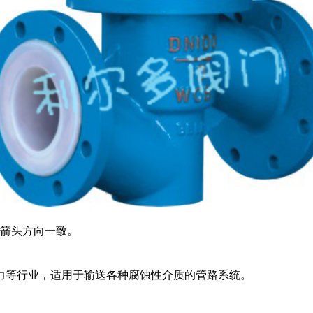
箭头方向一致。
力等行业，适用于输送各种腐蚀性介质的管路系统。