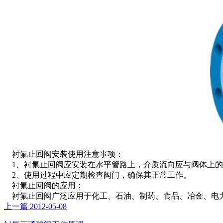
衬氟止回阀安装使用注意事项：
1、衬氟止回阀应安装在水平管路上，介质流向应与阀体上的
2、使用过程中应定期检查阀门，确保其正常工作。
衬氟止回阀的应用：
衬氟止回阀广泛应用于化工、石油、制药、食品、冶金、电
上一篇
2012-05-08