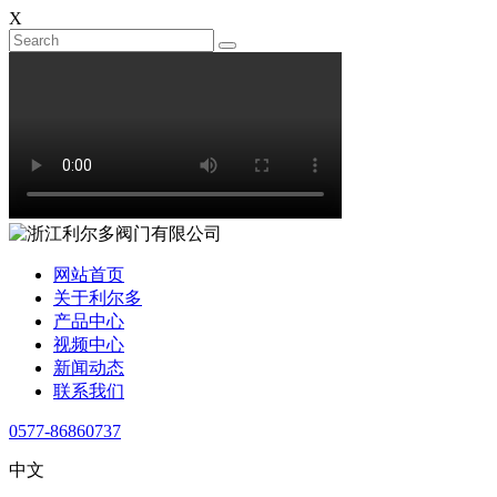
X
网站首页
关于利尔多
产品中心
视频中心
新闻动态
联系我们
0577-86860737
中文