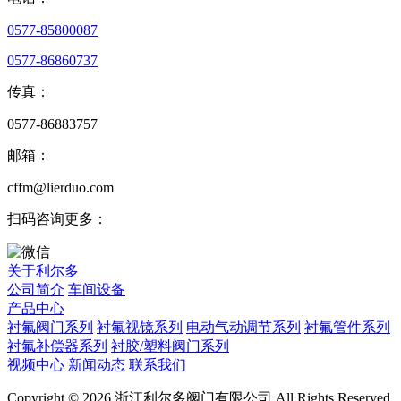
0577-85800087
0577-86860737
传真：
0577-86883757
邮箱：
cffm@lierduo.com
扫码咨询更多：
关于利尔多
公司简介
车间设备
产品中心
衬氟阀门系列
衬氟视镜系列
电动气动调节系列
衬氟管件系列
衬氟补偿器系列
衬胶/塑料阀门系列
视频中心
新闻动态
联系我们
Copyright © 2026 浙江利尔多阀门有限公司 All Rights Reserved.