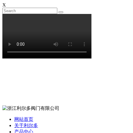
X
网站首页
关于利尔多
产品中心