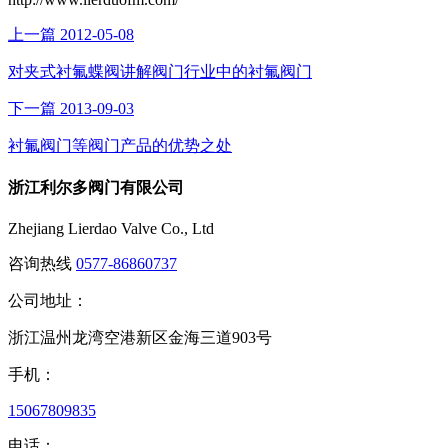
上一篇
2012-05-08
对夹式衬氟蝶阀讲解阀门行业中的衬氟阀门
下一篇
2013-09-03
衬氟阀门等阀门产品的优势之处
浙江利尔多阀门有限公司
Zhejiang Lierdao Valve Co., Ltd
咨询热线
0577-86860737
公司地址：
浙江温州龙湾空港新区金海三道903号
手机：
15067809835
电话：