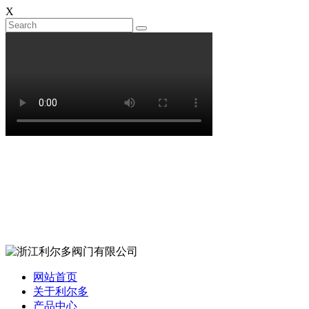
X
网站首页
关于利尔多
产品中心