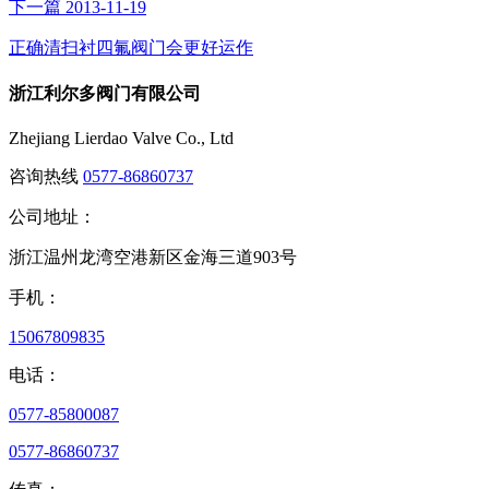
下一篇
2013-11-19
正确清扫衬四氟阀门会更好运作
浙江利尔多阀门有限公司
Zhejiang Lierdao Valve Co., Ltd
咨询热线
0577-86860737
公司地址：
浙江温州龙湾空港新区金海三道903号
手机：
15067809835
电话：
0577-85800087
0577-86860737