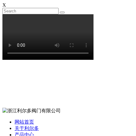
X
网站首页
关于利尔多
产品中心