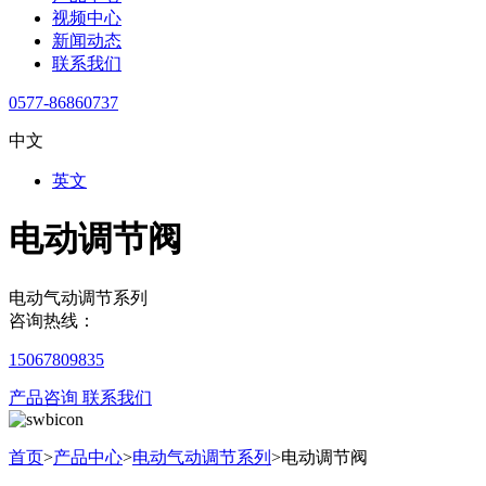
视频中心
新闻动态
联系我们
0577-86860737
中文
英文
电动调节阀
电动气动调节系列
咨询热线：
15067809835
产品咨询
联系我们
首页
>
产品中心
>
电动气动调节系列
>
电动调节阀