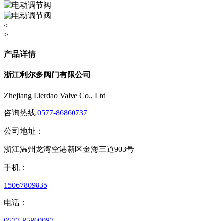
<
>
产品详情
浙江利尔多阀门有限公司
Zhejiang Lierdao Valve Co., Ltd
咨询热线
0577-86860737
公司地址：
浙江温州龙湾空港新区金海三道903号
手机：
15067809835
电话：
0577-85800087