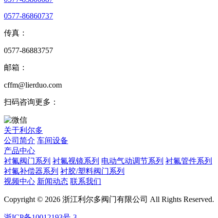
0577-86860737
传真：
0577-86883757
邮箱：
cffm@lierduo.com
扫码咨询更多：
关于利尔多
公司简介
车间设备
产品中心
衬氟阀门系列
衬氟视镜系列
电动气动调节系列
衬氟管件系列
衬氟补偿器系列
衬胶/塑料阀门系列
视频中心
新闻动态
联系我们
Copyright © 2026 浙江利尔多阀门有限公司 All Rights Reserved.
浙ICP备10012193号-3